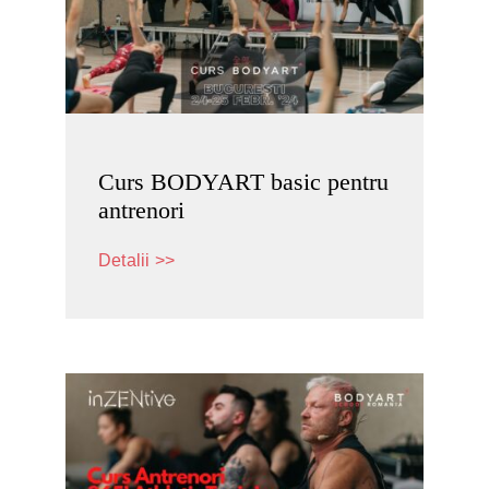
Curs BODYART basic pentru
antrenori
Detalii >>