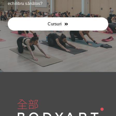
echilibru sănătos?
Cursuri