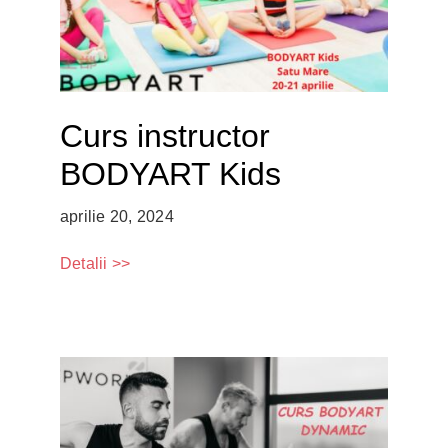
Curs instructor
BODYART Kids
aprilie 20, 2024
Detalii >>