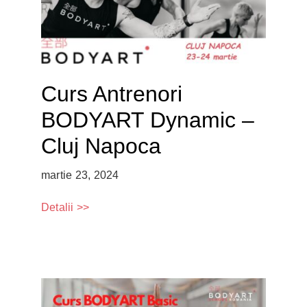
Curs Antrenori
BODYART Dynamic –
Cluj Napoca
martie 23, 2024
Detalii >>