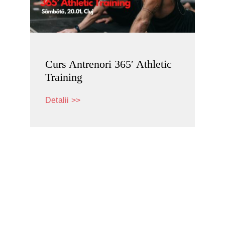
Curs Antrenori 365′ Athletic
Training
Detalii >>