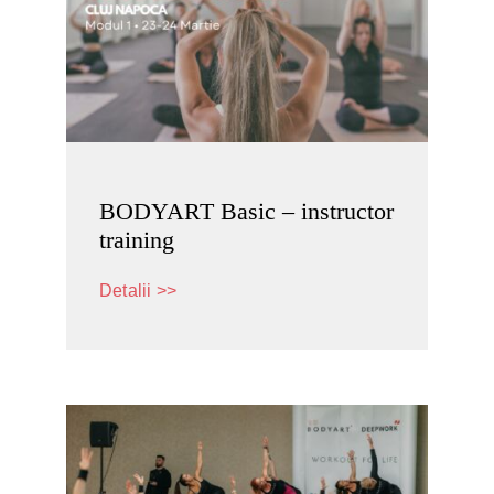
BODYART Basic – instructor
training
Detalii >>